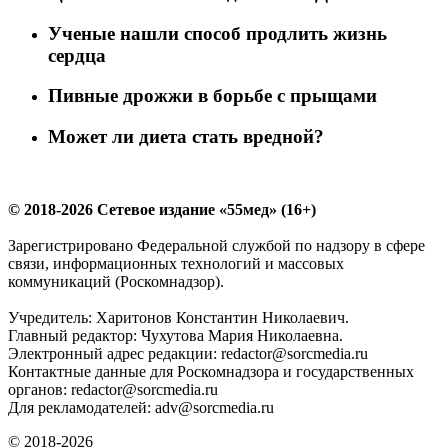
Ученые нашли способ продлить жизнь
сердца
Пивные дрожжи в борьбе с прыщами
Может ли диета стать вредной?
© 2018-2026 Сетевое издание «55мед» (16+)
Зарегистрировано Федеральной службой по надзору в сфере
связи, информационных технологий и массовых
коммуникаций (Роскомнадзор).
Учредитель: Харитонов Константин Николаевич.
Главный редактор: Чухутова Мария Николаевна.
Электронный адрес редакции: redactor@sorcmedia.ru
Контактные данные для Роскомнадзора и государственных
органов: redactor@sorcmedia.ru
Для рекламодателей: adv@sorcmedia.ru
© 2018-2026