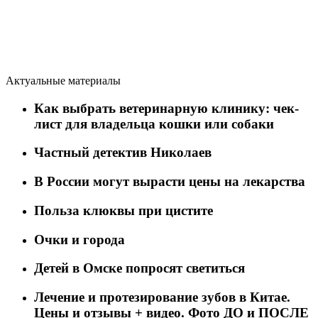
Актуальные материалы
Как выбрать ветеринарную клинику: чек-
лист для владельца кошки или собаки
Частный детектив Николаев
В России могут вырасти цены на лекарства
Польза клюквы при цистите
Очки и города
Детей в Омске попросят светиться
Лечение и протезирование зубов в Китае.
Цены и отзывы + видео. Фото ДО и ПОСЛЕ