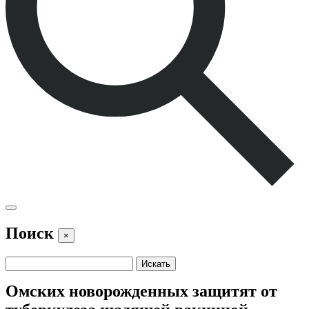
Поиск
×
Омских новорожденных защитят от