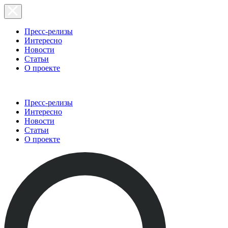
Пресс-релизы
Интересно
Новости
Статьи
О проекте
Пресс-релизы
Интересно
Новости
Статьи
О проекте