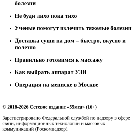
болезни
Не буди лихо пока тихо
Ученые помогут излечить тяжелые болезни
Доставка суши на дом – быстро, вкусно и
полезно
Правильно готовимся к массажу
Как выбрать аппарат УЗИ
Операция на мениске в Москве
© 2018-2026 Сетевое издание «55мед» (16+)
Зарегистрировано Федеральной службой по надзору в сфере
связи, информационных технологий и массовых
коммуникаций (Роскомнадзор).