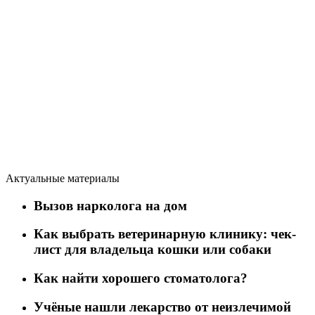
Актуальные материалы
Вызов нарколога на дом
Как выбрать ветеринарную клинику: чек-
лист для владельца кошки или собаки
Как найти хорошего стоматолога?
Учёные нашли лекарство от неизлечимой