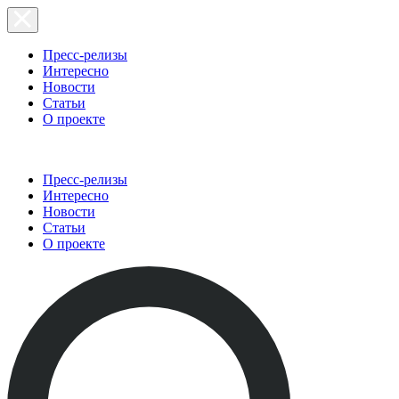
Пресс-релизы
Интересно
Новости
Статьи
О проекте
Пресс-релизы
Интересно
Новости
Статьи
О проекте