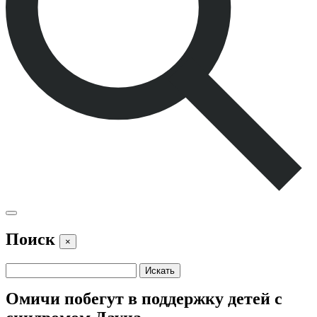
Поиск
×
Омичи побегут в поддержку детей с