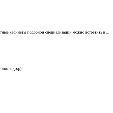
тные кабинеты подобной специализации можно встретить в ...
скомнадзор).