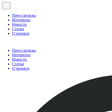
Пресс-релизы
Интересно
Новости
Статьи
О проекте
Пресс-релизы
Интересно
Новости
Статьи
О проекте