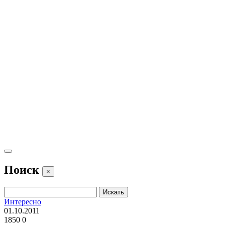
Поиск
×
Интересно
01.10.2011
1850
0