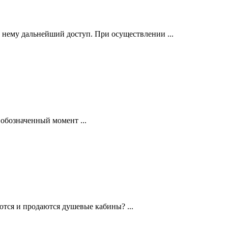
 нему дальнейший доступ. При осуществлении ...
обозначенный момент ...
тся и продаются душевые кабины? ...