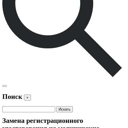
Поиск
×
Замена регистрационного