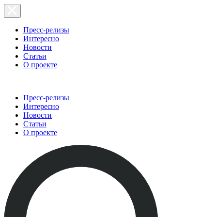
Пресс-релизы
Интересно
Новости
Статьи
О проекте
Пресс-релизы
Интересно
Новости
Статьи
О проекте