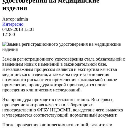
удостоверения на медицинские
изделия
Автор: admin
Интересно
04.09.2013 13:01
1218
0
Замена регистрационного удостоверения стала обязательной с
введением новых изменений в законодательной базе.
Немаловажным процессом является и экспертиза качества
медицинского изделия, а также экспертиза отношения
возможного риска от его применения к ожидаемой пользе
применения, процедура которой производится после
проведения клинических исследований.
Эта процедура проходит в несколько этапов. Во-первых,
проведение контроля качества в лабораториях
непосредственно ФГБУ НЦЭСМП, вследствие чего выдается
и утверждается соответствующий нормативный документ.
После проведения клинических испытаний, заявителем