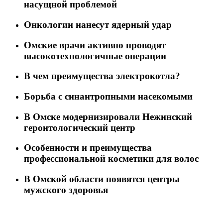
насущной проблемой
Онкологии нанесут ядерный удар
Омские врачи активно проводят
высокотехнологичные операции
В чем преимущества электрокотла?
Борьба с синантропными насекомыми
В Омске модернизировали Нежинский
геронтологический центр
Особенности и преимущества
профессиональной косметики для волос
В Омской области появятся центры
мужского здоровья