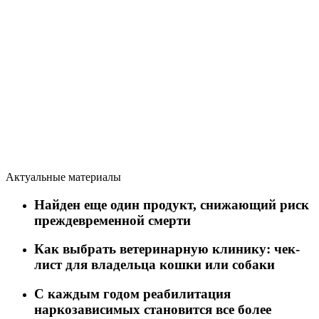
Актуальные материалы
Найден еще один продукт, снижающий риск
преждевременной смерти
Как выбрать ветеринарную клинику: чек-
лист для владельца кошки или собаки
C каждым годом реабилитация
наркозависимых становится все более