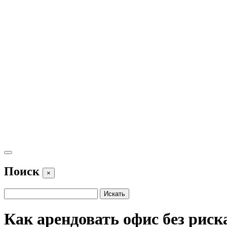
Поиск
×
Как арендовать офис без риск