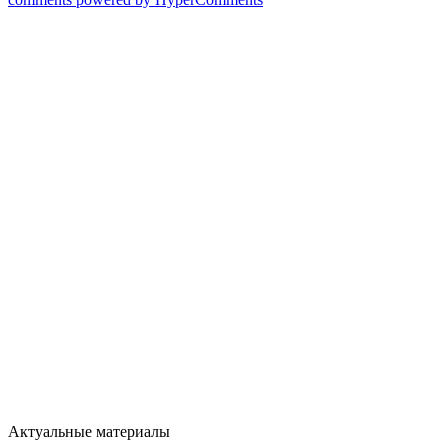
Актуальные материалы