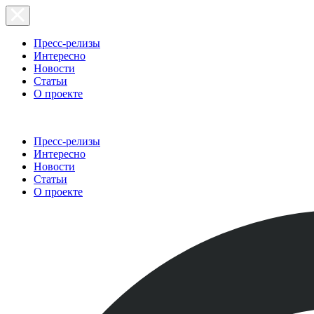
Пресс-релизы
Интересно
Новости
Статьи
О проекте
Пресс-релизы
Интересно
Новости
Статьи
О проекте