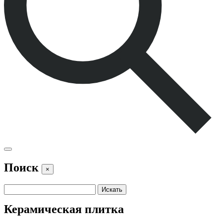
Поиск
×
Керамическая плитка