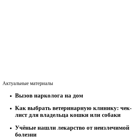
Актуальные материалы
Вызов нарколога на дом
Как выбрать ветеринарную клинику: чек-
лист для владельца кошки или собаки
Учёные нашли лекарство от неизлечимой
болезни