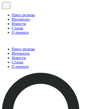
Пресс-релизы
Интересно
Новости
Статьи
О проекте
Пресс-релизы
Интересно
Новости
Статьи
О проекте