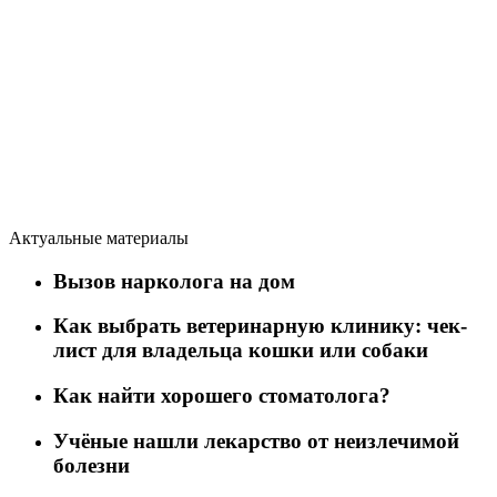
Актуальные материалы
Вызов нарколога на дом
Как выбрать ветеринарную клинику: чек-
лист для владельца кошки или собаки
Как найти хорошего стоматолога?
Учёные нашли лекарство от неизлечимой
болезни