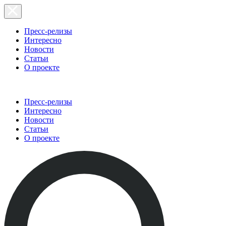
Пресс-релизы
Интересно
Новости
Статьи
О проекте
Пресс-релизы
Интересно
Новости
Статьи
О проекте