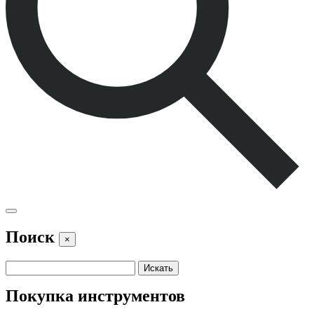
Поиск
×
Покупка инструментов