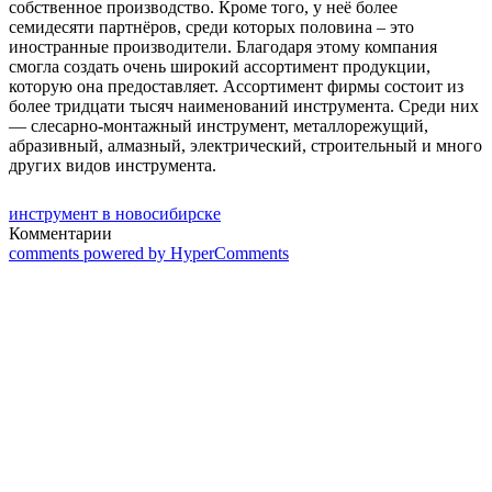
собственное производство. Кроме того, у неё более
семидесяти партнёров, среди которых половина – это
иностранные производители. Благодаря этому компания
смогла создать очень широкий ассортимент продукции,
которую она предоставляет. Ассортимент фирмы состоит из
более тридцати тысяч наименований инструмента. Среди них
— слесарно-монтажный инструмент, металлорежущий,
абразивный, алмазный, электрический, строительный и много
других видов инструмента.
инструмент в новосибирске
Комментарии
comments powered by HyperComments