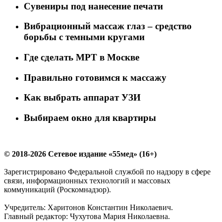
Сувениры под нанесение печати
Вибрационный массаж глаз – средство
борьбы с темными кругами
Где сделать МРТ в Москве
Правильно готовимся к массажу
Как выбрать аппарат УЗИ
Выбираем окно для квартиры
© 2018-2026 Сетевое издание «55мед» (16+)
Зарегистрировано Федеральной службой по надзору в сфере
связи, информационных технологий и массовых
коммуникаций (Роскомнадзор).
Учредитель: Харитонов Константин Николаевич.
Главный редактор: Чухутова Мария Николаевна.