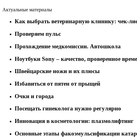
Актуальные материалы
Как выбрать ветеринарную клинику: чек-лис
Проверяем пульс
Прохождение медкомиссии. Автошкола
Ноутбуки Sony – качество, проверенное врем
Швейцарские ножи и их плюсы
Избавиться от пятен от прыщей
Очки и города
Посещать гинеколога нужно регулярно
Инновация в косметологии: плазмолифтинг
Основные этапы факоэмульсификации ката