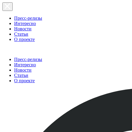
Пресс-релизы
Интересно
Новости
Статьи
О проекте
Пресс-релизы
Интересно
Новости
Статьи
О проекте