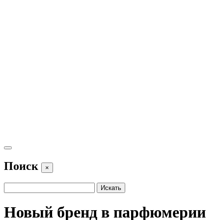
Поиск
×
Новый бренд в парфюмерии