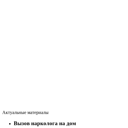
Актуальные материалы
Вызов нарколога на дом