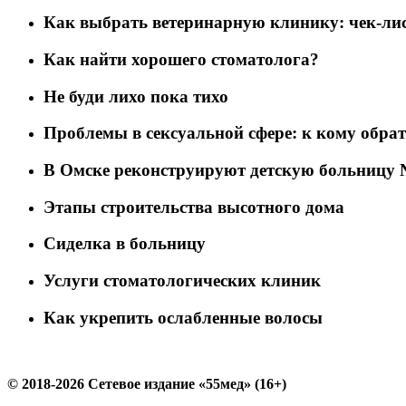
Как выбрать ветеринарную клинику: чек-лис
Как найти хорошего стоматолога?
Не буди лихо пока тихо
Проблемы в сексуальной сфере: к кому обра
В Омске реконструируют детскую больницу 
Этапы строительства высотного дома
Сиделка в больницу
Услуги стоматологических клиник
Как укрепить ослабленные волосы
© 2018-2026 Сетевое издание «55мед» (16+)