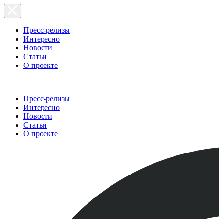
Пресс-релизы
Интересно
Новости
Статьи
О проекте
Пресс-релизы
Интересно
Новости
Статьи
О проекте