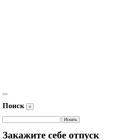
Поиск
×
Закажите себе отпуск