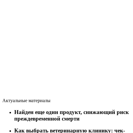
Актуальные материалы
Найден еще один продукт, снижающий риск
преждевременной смерти
Как выбрать ветеринарную клинику: чек-