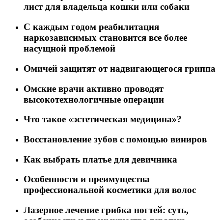
лист для владельца кошки или собаки
C каждым годом реабилитация
наркозависимых становится все более
насущной проблемой
Омичей защитят от надвигающегося гриппа
Омские врачи активно проводят
высокотехнологичные операции
Что такое «эстетическая медицина»?
Восстановление зубов с помощью виниров
Как выбрать платье для девичника
Особенности и преимущества
профессиональной косметики для волос
Лазерное лечение грибка ногтей: суть,