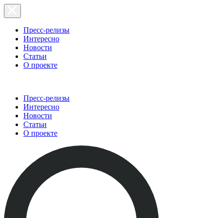
Пресс-релизы
Интересно
Новости
Статьи
О проекте
Пресс-релизы
Интересно
Новости
Статьи
О проекте