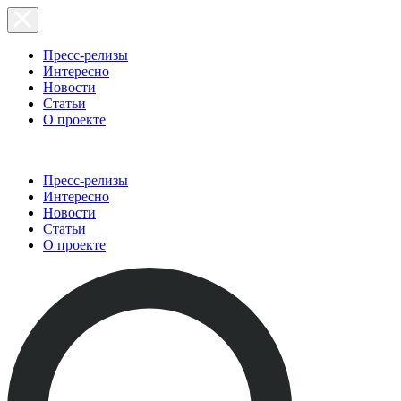
Пресс-релизы
Интересно
Новости
Статьи
О проекте
Пресс-релизы
Интересно
Новости
Статьи
О проекте