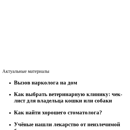
Актуальные материалы
Вызов нарколога на дом
Как выбрать ветеринарную клинику: чек-
лист для владельца кошки или собаки
Как найти хорошего стоматолога?
Учёные нашли лекарство от неизлечимой