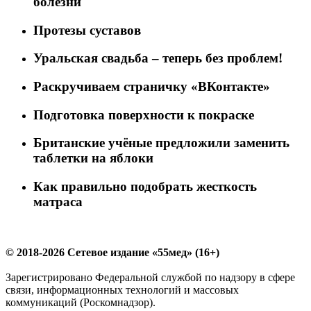
болезни
Протезы суставов
Уральская свадьба – теперь без проблем!
Раскручиваем страничку «ВКонтакте»
Подготовка поверхности к покраске
Британские учёные предложили заменить
таблетки на яблоки
Как правильно подобрать жесткость
матраса
© 2018-2026 Сетевое издание «55мед» (16+)
Зарегистрировано Федеральной службой по надзору в сфере
связи, информационных технологий и массовых
коммуникаций (Роскомнадзор).