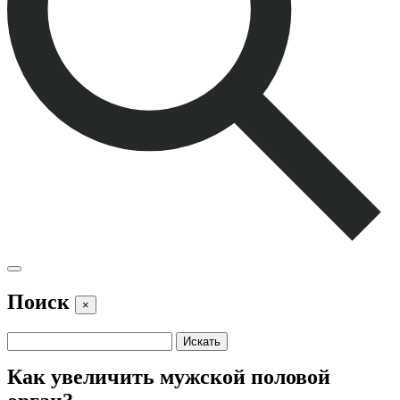
Поиск
×
Как увеличить мужской половой