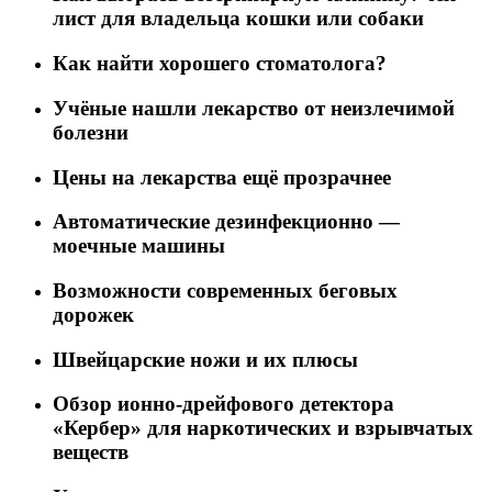
лист для владельца кошки или собаки
Как найти хорошего стоматолога?
Учёные нашли лекарство от неизлечимой
болезни
Цены на лекарства ещё прозрачнее
Автоматические дезинфекционно —
моечные машины
Возможности современных беговых
дорожек
Швейцарские ножи и их плюсы
Обзор ионно-дрейфового детектора
«Кербер» для наркотических и взрывчатых
веществ