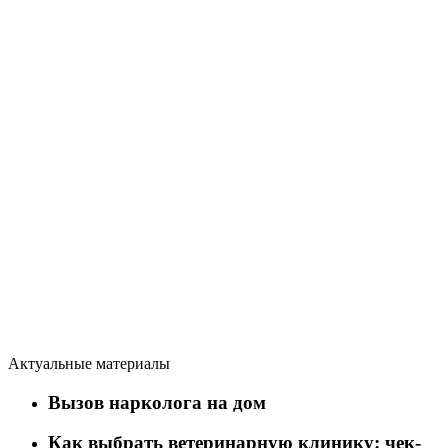
Актуальные материалы
Вызов нарколога на дом
Как выбрать ветеринарную клинику: чек-