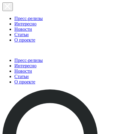
Пресс-релизы
Интересно
Новости
Статьи
О проекте
Пресс-релизы
Интересно
Новости
Статьи
О проекте