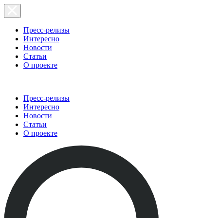
Пресс-релизы
Интересно
Новости
Статьи
О проекте
Пресс-релизы
Интересно
Новости
Статьи
О проекте