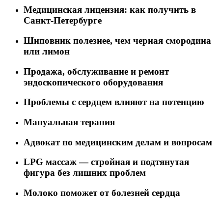
Медицинская лицензия: как получить в
Санкт-Петербурге
Шиповник полезнее, чем черная смородина
или лимон
Продажа, обслуживание и ремонт
эндоскопического оборудования
Проблемы с сердцем влияют на потенцию
Мануальная терапия
Адвокат по медицинским делам и вопросам
LPG массаж — стройная и подтянутая
фигура без лишних проблем
Молоко поможет от болезней сердца