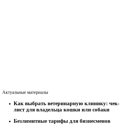
Актуальные материалы
Как выбрать ветеринарную клинику: чек-
лист для владельца кошки или собаки
Безлимитные тарифы для бизнесменов