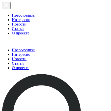
Пресс-релизы
Интересно
Новости
Статьи
О проекте
Пресс-релизы
Интересно
Новости
Статьи
О проекте