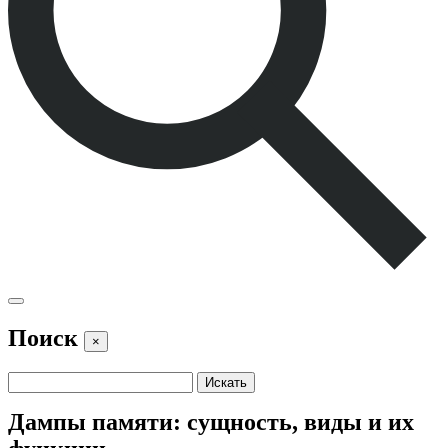
Поиск
×
Дампы памяти: сущность, виды и их