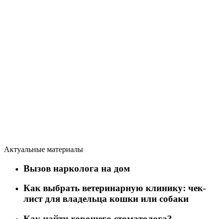
Актуальные материалы
Вызов нарколога на дом
Как выбрать ветеринарную клинику: чек-
лист для владельца кошки или собаки
Как найти хорошего стоматолога?