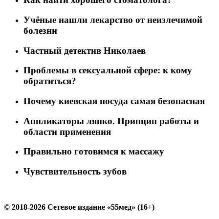
Учёные нашли лекарство от неизлечимой
болезни
Частный детектив Николаев
Проблемы в сексуальной сфере: к кому
обратиться?
Почему киевская посуда самая безопасная
Аппликаторы ляпко. Принцип работы и
области применения
Правильно готовимся к массажу
Чувствительность зубов
© 2018-2026 Сетевое издание «55мед» (16+)