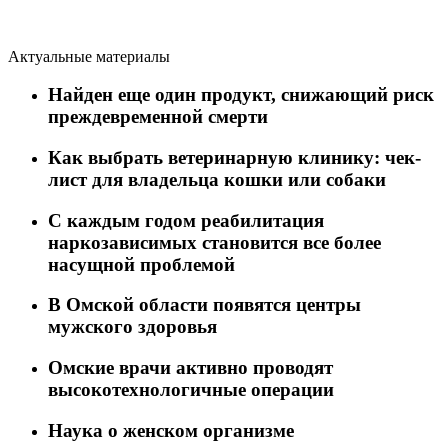
Актуальные материалы
Найден еще один продукт, снижающий риск
преждевременной смерти
Как выбрать ветеринарную клинику: чек-
лист для владельца кошки или собаки
C каждым годом реабилитация
наркозависимых становится все более
насущной проблемой
В Омской области появятся центры
мужского здоровья
Омские врачи активно проводят
высокотехнологичные операции
Наука о женском организме