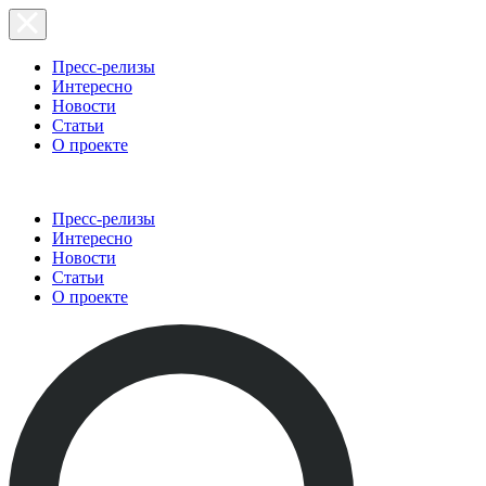
Пресс-релизы
Интересно
Новости
Статьи
О проекте
Пресс-релизы
Интересно
Новости
Статьи
О проекте