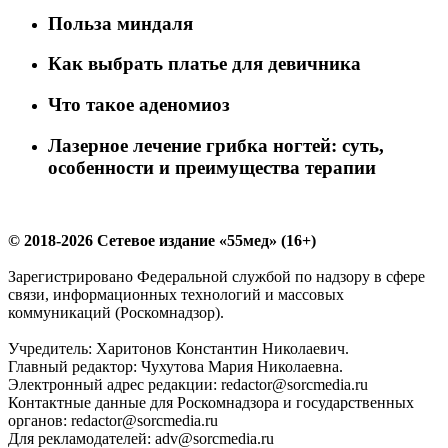
Польза миндаля
Как выбрать платье для девичника
Что такое аденомиоз
Лазерное лечение грибка ногтей: суть,
особенности и преимущества терапии
© 2018-2026 Сетевое издание «55мед» (16+)
Зарегистрировано Федеральной службой по надзору в сфере
связи, информационных технологий и массовых
коммуникаций (Роскомнадзор).
Учредитель: Харитонов Константин Николаевич.
Главный редактор: Чухутова Мария Николаевна.
Электронный адрес редакции: redactor@sorcmedia.ru
Контактные данные для Роскомнадзора и государственных
органов: redactor@sorcmedia.ru
Для рекламодателей: adv@sorcmedia.ru