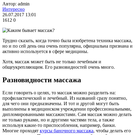
Автор: admin
Интересно
26.07.2017 13:01
1612
0
Трудно сказать, когда точно была изобретена техника массажа,
но и по сей день она очень популярна, официальна признана и
активно используется в сфере медицины.
Хотя, массаж может быть не только лечебным и
общеукрепляющим. Его разновидностей очень много.
Разновидности массажа
Если говорить о целях, то массаж можно разделить на:
профилактический и лечебный. Из названий сразу понятно,
для чего они предназначены. И тот и другой могут быть
выполнены в медицинском учреждении профессиональными,
дипломированными массажистами. Сам массаж можно делать
не только руками, но и другими частями тела, а также
используя какие-то приспособления, например, банки.
Многие проходят
курсы баночного массажа
, чтобы делать его