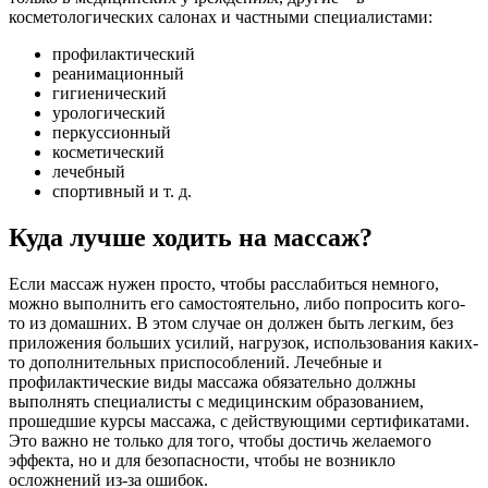
косметологических салонах и частными специалистами:
профилактический
реанимационный
гигиенический
урологический
перкуссионный
косметический
лечебный
спортивный и т. д.
Куда лучше ходить на массаж?
Если массаж нужен просто, чтобы расслабиться немного,
можно выполнить его самостоятельно, либо попросить кого-
то из домашних. В этом случае он должен быть легким, без
приложения больших усилий, нагрузок, использования каких-
то дополнительных приспособлений. Лечебные и
профилактические виды массажа обязательно должны
выполнять специалисты с медицинским образованием,
прошедшие курсы массажа, с действующими сертификатами.
Это важно не только для того, чтобы достичь желаемого
эффекта, но и для безопасности, чтобы не возникло
осложнений из-за ошибок.