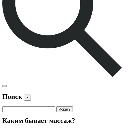
Поиск
×
Каким бывает массаж?