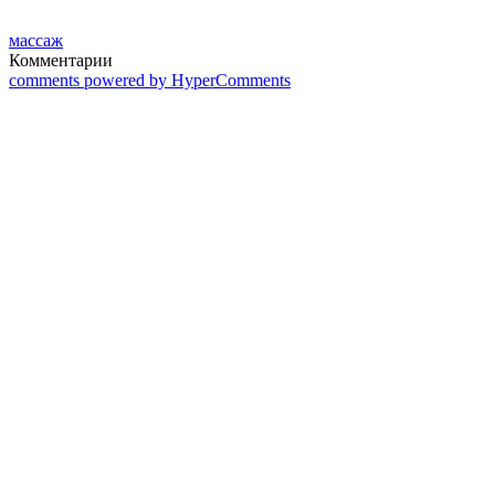
массаж
Комментарии
comments powered by HyperComments