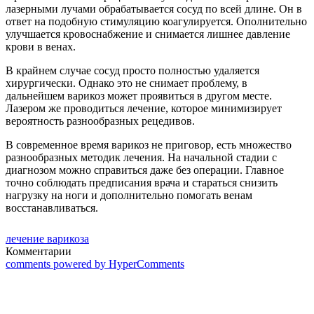
лазерными лучами обрабатывается сосуд по всей длине. Он в
ответ на подобную стимуляцию коагулируется. Ополнительно
улучшается кровоснабжение и снимается лишнее давление
крови в венах.
В крайнем случае сосуд просто полностью удаляется
хирургически. Однако это не снимает проблему, в
дальнейшем варикоз может проявиться в другом месте.
Лазером же проводиться лечение, которое минимизирует
вероятность разнообразных рецедивов.
В современное время варикоз не приговор, есть множество
разнообразных методик лечения. На начальной стадии с
диагнозом можно справиться даже без операции. Главное
точно соблюдать предписания врача и стараться снизить
нагрузку на ноги и дополнительно помогать венам
восстанавливаться.
лечение варикоза
Комментарии
comments powered by HyperComments