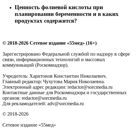
Ценность фолиевой кислоты при
планировании беременности и в каких
продуктах содержится?
© 2018-2026 Сетевое издание «55мед» (16+)
Зарегистрировано Федеральной службой по надзору в сфере
связи, информационных технологий и массовых
коммуникаций (Роскомнадзор).
Учредитель: Харитонов Константин Николаевич.
Главный редактор: Чухутова Мария Николаевна.
Электронный адрес редакции: redactor@sorcmedia.ru
Контактные данные для Роскомнадзора и государственных
органов: redactor@sorcmedia.ru
Для рекламодателей: adv@sorcmedia.ru
© 2018-2026
Сетевое издание «55мед»