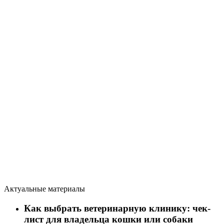
Актуальные материалы
Как выбрать ветеринарную клинику: чек-
лист для владельца кошки или собаки