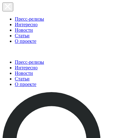
Пресс-релизы
Интересно
Новости
Статьи
О проекте
Пресс-релизы
Интересно
Новости
Статьи
О проекте