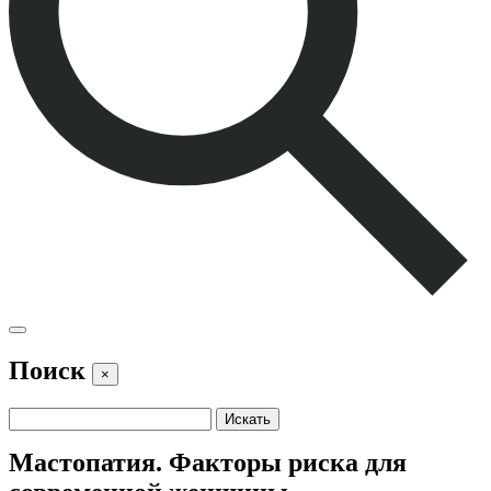
Поиск
×
Мастопатия. Факторы риска для