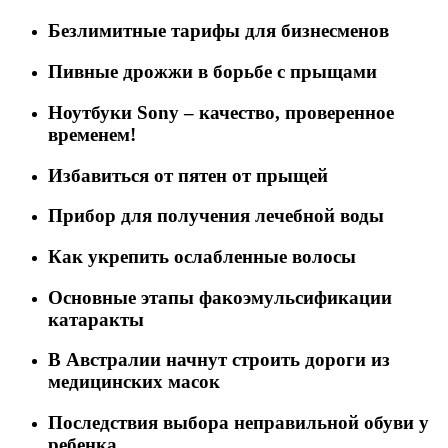
Безлимитные тарифы для бизнесменов
Пивные дрожжи в борьбе с прыщами
Ноутбуки Sony – качество, проверенное
временем!
Избавиться от пятен от прыщей
Прибор для получения лечебной воды
Как укрепить ослабленные волосы
Основные этапы факоэмульсификации
катаракты
В Австралии начнут строить дороги из
медицинских масок
Последствия выбора неправильной обуви у
ребенка