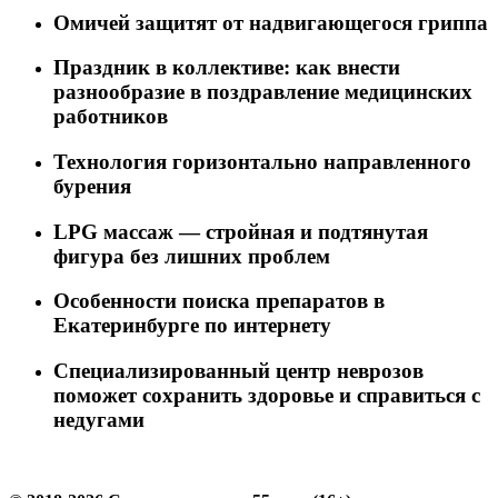
Омичей защитят от надвигающегося гриппа
Праздник в коллективе: как внести
разнообразие в поздравление медицинских
работников
Технология горизонтально направленного
бурения
LPG массаж — стройная и подтянутая
фигура без лишних проблем
Особенности поиска препаратов в
Екатеринбурге по интернету
Специализированный центр неврозов
поможет сохранить здоровье и справиться с
недугами