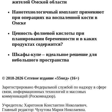
жителей Омской области
Нанотехнологичный имплант применяют
при операциях на воспаленной кости в
Омске
Ценность фолиевой кислоты при
планировании беременности и в каких
продуктах содержится?
Шкафы-купе – идеальное решение для
небольшого пространства
© 2018-2026 Сетевое издание «55мед» (16+)
Зарегистрировано Федеральной службой по надзору в сфере
связи, информационных технологий и массовых
коммуникаций (Роскомнадзор).
Учредитель: Харитонов Константин Николаевич.
Главный редактор: Чухутова Мария Николаевна.