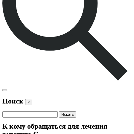
Поиск
×
К кому обращаться для лечения