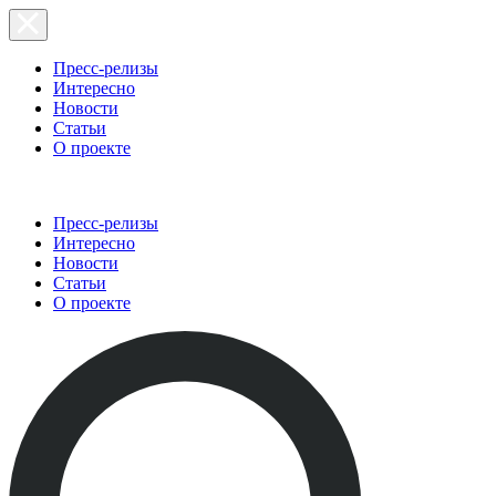
Пресс-релизы
Интересно
Новости
Статьи
О проекте
Пресс-релизы
Интересно
Новости
Статьи
О проекте