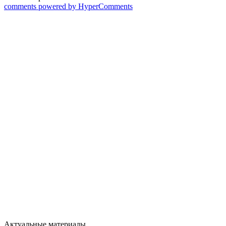
comments powered by HyperComments
Актуальные материалы