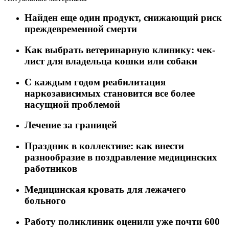
Найден еще один продукт, снижающий риск
преждевременной смерти
Как выбрать ветеринарную клинику: чек-
лист для владельца кошки или собаки
C каждым годом реабилитация
наркозависимых становится все более
насущной проблемой
Лечение за границей
Праздник в коллективе: как внести
разнообразие в поздравление медицинских
работников
Медицинская кровать для лежачего
больного
Работу поликлиник оценили уже почти 600