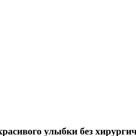
 красивого улыбки без хирурги