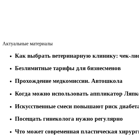
Актуальные материалы
Как выбрать ветеринарную клинику: чек-лис
Безлимитные тарифы для бизнесменов
Прохождение медкомиссии. Автошкола
Когда можно использовать аппликатор Ляпк
Искусственные смеси повышают риск диабет
Посещать гинеколога нужно регулярно
Что может современная пластическая хирург