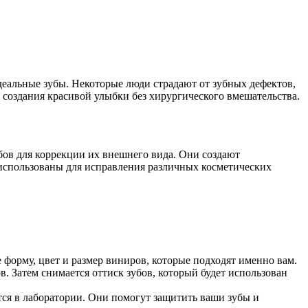
деальные зубы. Некоторые люди страдают от зубных дефектов,
 создания красивой улыбки без хирургического вмешательства.
ов для коррекции их внешнего вида. Они создают
 использованы для исправления различных косметических
форму, цвет и размер виниров, которые подходят именно вам.
в. Затем снимается оттиск зубов, который будет использован
я в лаборатории. Они помогут защитить ваши зубы и