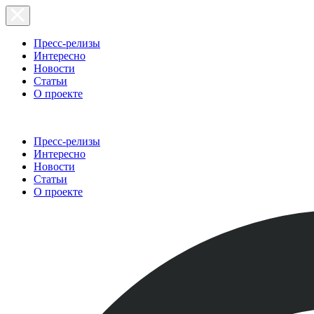
Пресс-релизы
Интересно
Новости
Статьи
О проекте
Пресс-релизы
Интересно
Новости
Статьи
О проекте