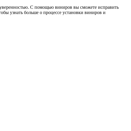
й уверенностью. С помощью виниров вы сможете исправить
чтобы узнать больше о процессе установки виниров и