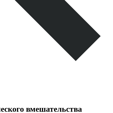
ческого вмешательства