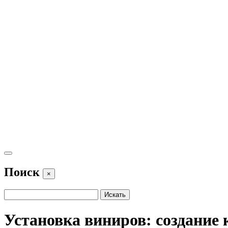
Поиск
×
Установка виниров: создание