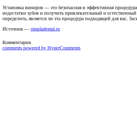
Установка виниров — это безопасная и эффективная процедур
недостатки зубов и получить привлекательный и естественный 
определить, является ли эта процедура подходящей для вас. За
Источник —
simpladental.ru
Комментарии
comments powered by HyperComments