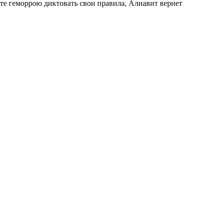
йте геморрою диктовать свои правила, Алиавит вернет