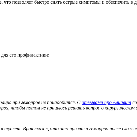
ие, что позволяет быстро снять острые симптомы и обеспечить 
 для его профилактики;
рация при геморрое не понадобится. С
отзывами про Алиавит
со
роя, чтобы потом не пришлось решать вопрос о хирургическом
в туалет. Врач сказал, что это признаки геморроя после сложно