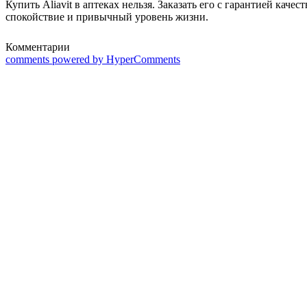
Купить Aliavit в аптеках нельзя. Заказать его с гарантией кач
спокойствие и привычный уровень жизни.
Комментарии
comments powered by HyperComments