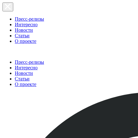
Пресс-релизы
Интересно
Новости
Статьи
О проекте
Пресс-релизы
Интересно
Новости
Статьи
О проекте