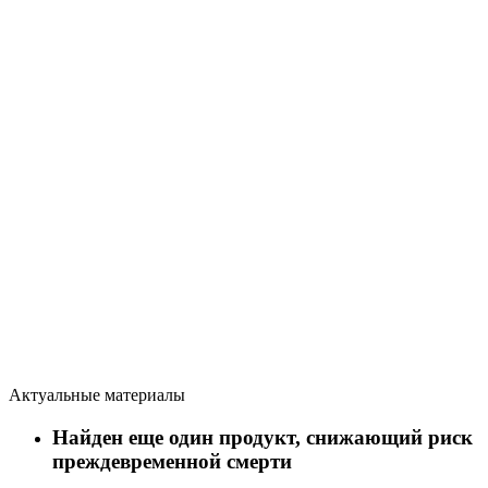
Актуальные материалы
Найден еще один продукт, снижающий риск
преждевременной смерти