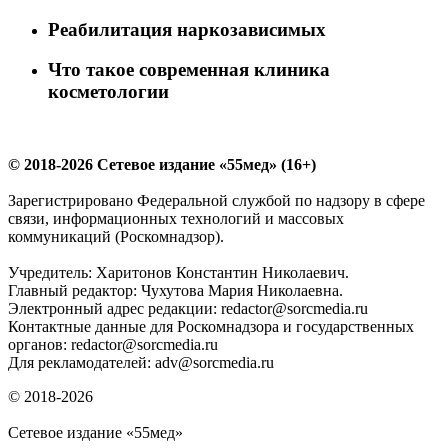
Реабилитация наркозависимых
Что такое современная клиника
косметологии
© 2018-2026 Сетевое издание «55мед» (16+)
Зарегистрировано Федеральной службой по надзору в сфере
связи, информационных технологий и массовых
коммуникаций (Роскомнадзор).
Учредитель: Харитонов Константин Николаевич.
Главный редактор: Чухутова Мария Николаевна.
Электронный адрес редакции: redactor@sorcmedia.ru
Контактные данные для Роскомнадзора и государственных
органов: redactor@sorcmedia.ru
Для рекламодателей: adv@sorcmedia.ru
© 2018-2026
Сетевое издание «55мед»