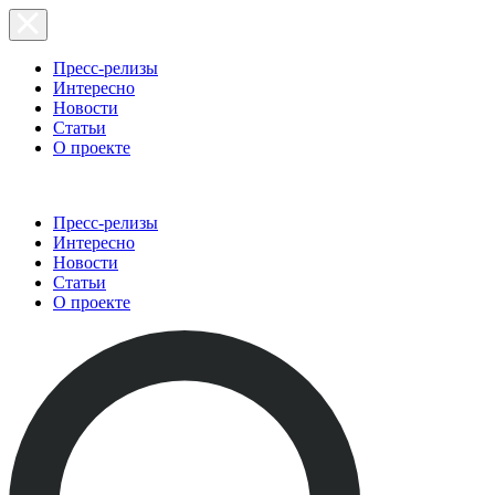
Пресс-релизы
Интересно
Новости
Статьи
О проекте
Пресс-релизы
Интересно
Новости
Статьи
О проекте