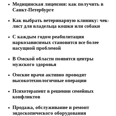
Медицинская лицензия: как получить в
Санкт-Петербурге
Как выбрать ветеринарную клинику: чек-
лист для владельца кошки или собаки
C каждым годом реабилитация
наркозависимых становится все более
насущной проблемой
В Омской области появятся центры
мужского здоровья
Омские врачи активно проводят
высокотехнологичные операции
Психотерапевт в решении семейных
конфликтов
Продажа, обслуживание и ремонт
эндоскопического оборудования