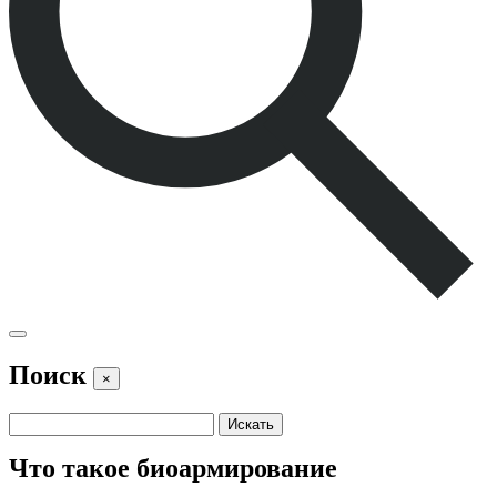
Поиск
×
Что такое биоармирование