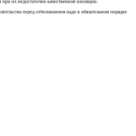
ен при их недостаточно качественной изоляции.
ятельства перед отбеливанием надо в обязательном порядке