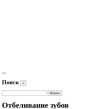
Поиск
×
Отбеливание зубов