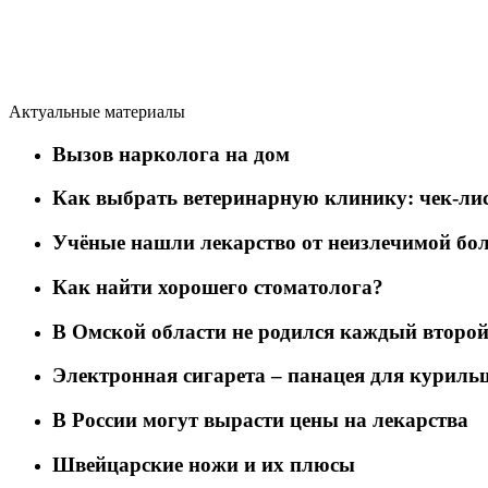
Актуальные материалы
Вызов нарколога на дом
Как выбрать ветеринарную клинику: чек-лис
Учёные нашли лекарство от неизлечимой бо
Как найти хорошего стоматолога?
В Омской области не родился каждый второй
Электронная сигарета – панацея для курил
В России могут вырасти цены на лекарства
Швейцарские ножи и их плюсы