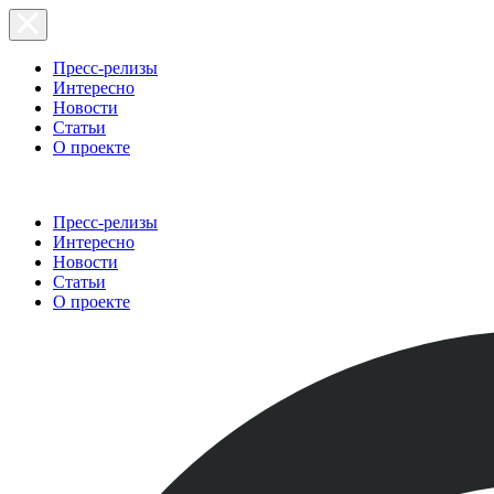
Пресс-релизы
Интересно
Новости
Статьи
О проекте
Пресс-релизы
Интересно
Новости
Статьи
О проекте