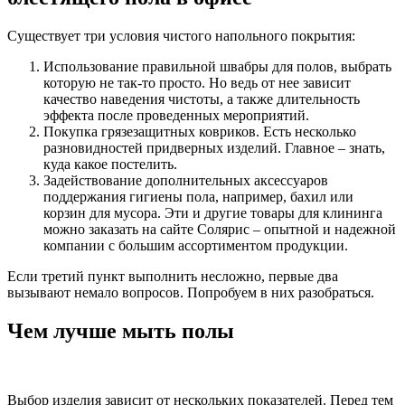
Существует три условия чистого напольного покрытия:
Использование правильной швабры для полов, выбрать
которую не так-то просто. Но ведь от нее зависит
качество наведения чистоты, а также длительность
эффекта после проведенных мероприятий.
Покупка грязезащитных ковриков. Есть несколько
разновидностей придверных изделий. Главное – знать,
куда какое постелить.
Задействование дополнительных аксессуаров
поддержания гигиены пола, например, бахил или
корзин для мусора. Эти и другие товары для клининга
можно заказать на сайте Солярис – опытной и надежной
компании с большим ассортиментом продукции.
Если третий пункт выполнить несложно, первые два
вызывают немало вопросов. Попробуем в них разобраться.
Чем лучше мыть полы
Выбор изделия зависит от нескольких показателей. Перед тем