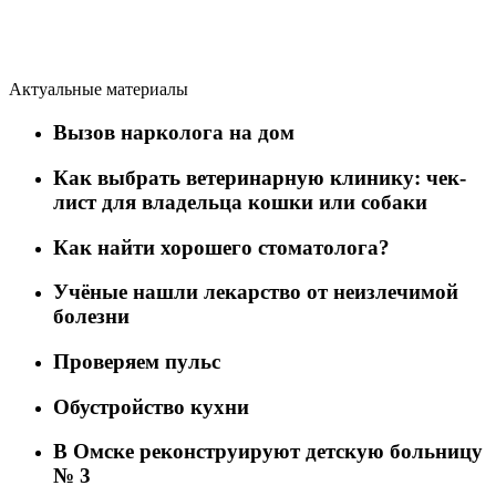
Актуальные материалы
Вызов нарколога на дом
Как выбрать ветеринарную клинику: чек-
лист для владельца кошки или собаки
Как найти хорошего стоматолога?
Учёные нашли лекарство от неизлечимой
болезни
Проверяем пульс
Обустройство кухни
В Омске реконструируют детскую больницу
№ 3