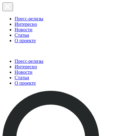
Пресс-релизы
Интересно
Новости
Статьи
О проекте
Пресс-релизы
Интересно
Новости
Статьи
О проекте