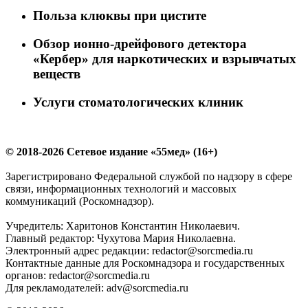
Польза клюквы при цистите
Обзор ионно-дрейфового детектора
«Кербер» для наркотических и взрывчатых
веществ
Услуги стоматологических клиник
© 2018-2026 Сетевое издание «55мед» (16+)
Зарегистрировано Федеральной службой по надзору в сфере
связи, информационных технологий и массовых
коммуникаций (Роскомнадзор).
Учредитель: Харитонов Константин Николаевич.
Главный редактор: Чухутова Мария Николаевна.
Электронный адрес редакции: redactor@sorcmedia.ru
Контактные данные для Роскомнадзора и государственных
органов: redactor@sorcmedia.ru
Для рекламодателей: adv@sorcmedia.ru