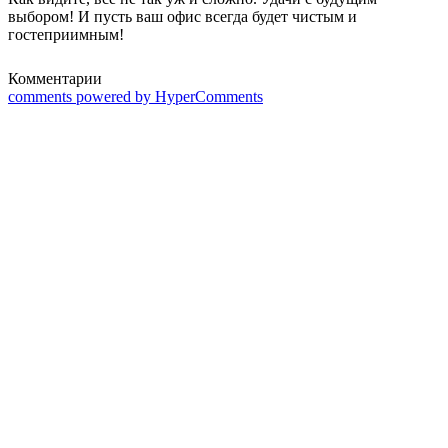
выбором! И пусть ваш офис всегда будет чистым и
гостеприимным!
Комментарии
comments powered by HyperComments