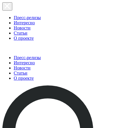
Пресс-релизы
Интересно
Новости
Статьи
О проекте
Пресс-релизы
Интересно
Новости
Статьи
О проекте