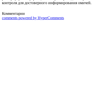
контроля для достоверного информирования омичей.
Комментарии
comments powered by HyperComments