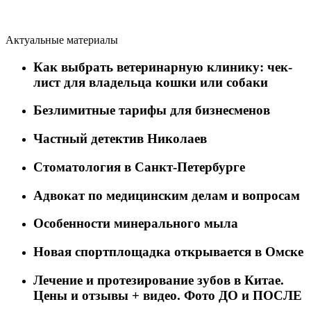
Актуальные материалы
Как выбрать ветеринарную клинику: чек-
лист для владельца кошки или собаки
Безлимитные тарифы для бизнесменов
Частный детектив Николаев
Стоматология в Санкт-Петербурге
Адвокат по медицинским делам и вопросам
Особенности минерального мыла
Новая спортплощадка открывается в Омске
Лечение и протезирование зубов в Китае.
Цены и отзывы + видео. Фото ДО и ПОСЛЕ