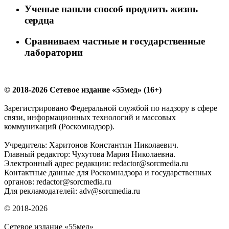
Ученые нашли способ продлить жизнь
сердца
Сравниваем частные и государственные
лаборатории
© 2018-2026 Сетевое издание «55мед» (16+)
Зарегистрировано Федеральной службой по надзору в сфере
связи, информационных технологий и массовых
коммуникаций (Роскомнадзор).
Учредитель: Харитонов Константин Николаевич.
Главный редактор: Чухутова Мария Николаевна.
Электронный адрес редакции: redactor@sorcmedia.ru
Контактные данные для Роскомнадзора и государственных
органов: redactor@sorcmedia.ru
Для рекламодателей: adv@sorcmedia.ru
© 2018-2026
Сетевое издание «55мед»