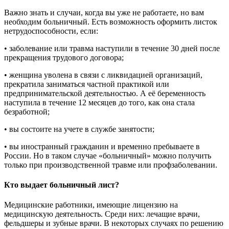
Важно знать и случаи, когда вы уже не работаете, но вам
необходим больничный. Есть возможность оформить листок
нетрудоспособности, если:
• заболевание или травма наступили в течение 30 дней после
прекращения трудового договора;
• женщина уволена в связи с ликвидацией организаций,
прекратила заниматься частной практикой или
предпринимательской деятельностью. А её беременность
наступила в течение 12 месяцев до того, как она стала
безработной;
• вы состоите на учете в службе занятости;
• вы иностранный гражданин и временно пребываете в
России. Но в таком случае «больничный» можно получить
только при производственной травме или профзаболевании.
Кто выдает больничный лист?
Медицинские работники, имеющие лицензию на
медицинскую деятельность. Среди них: лечащие врачи,
фельдшеры и зубные врачи. В некоторых случаях по решению