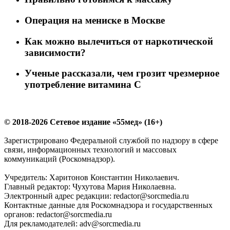
Операция на мениске в Москве
Как можно вылечиться от наркотической
зависимости?
Ученые рассказали, чем грозит чрезмерное
употребление витамина С
© 2018-2026 Сетевое издание «55мед» (16+)
Зарегистрировано Федеральной службой по надзору в сфере
связи, информационных технологий и массовых
коммуникаций (Роскомнадзор).
Учредитель: Харитонов Константин Николаевич.
Главный редактор: Чухутова Мария Николаевна.
Электронный адрес редакции: redactor@sorcmedia.ru
Контактные данные для Роскомнадзора и государственных
органов: redactor@sorcmedia.ru
Для рекламодателей: adv@sorcmedia.ru