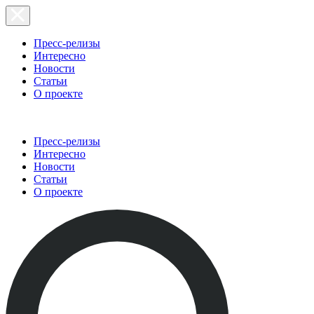
Пресс-релизы
Интересно
Новости
Статьи
О проекте
Пресс-релизы
Интересно
Новости
Статьи
О проекте