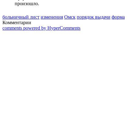
произошло.
больничный лист
изменения
Омск
порядок выдачи
форма
Комментарии
comments powered by HyperComments