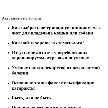
Актуальные материалы
Как выбрать ветеринарную клинику: чек-
лист для владельца кошки или собаки
Как найти хорошего стоматолога?
Отсутствие антител у переболевших
коронавирусом встревожило ученых
Учёные нашли лекарство от неизлечимой
болезни
Основные этапы факоэмульсификации
катаракты
Быть, или не быть…
Правильно готовимся к массажу