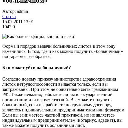
«больничном»
Автор: admin
Статьи
15.07.2011 13:01
1042
0
Форма и порядок выдачи больничных листов в этом году
изменились. В том, где и как можно получить «больничный»
постараемся разобраться.
Кто может уйти на больничный?
Согласно новому приказу министерства здравоохранения
листок нетрудоспособности выдается только, если вы
застрахованы. При этом не обязательно быть гражданином
РФ. Также неважно, работаете ли вы в государственной
организации или в коммерческой. Вы можете получить
больничный, если вы работаете по трудовому договору,
являетесь индивидуальным предпринимателем или фермером.
Если вы занимаетесь частной практикой, но не являетесь
индивидуальным предпринимателем (нотариус, адвокат), вы
также можете получить больничный лист.