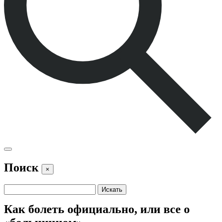
Поиск
×
Как болеть официально, или все о